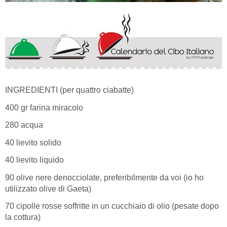
INGREDIENTI (per quattro ciabatte)
400 gr farina miracolo
280 acqua
40 lievito solido
40 lievito liquido
90 olive nere denocciolate, preferibilmente da voi (io ho
utilizzato olive di Gaeta)
70 cipolle rosse soffritte in un cucchiaio di olio (pesate dopo
la cottura)