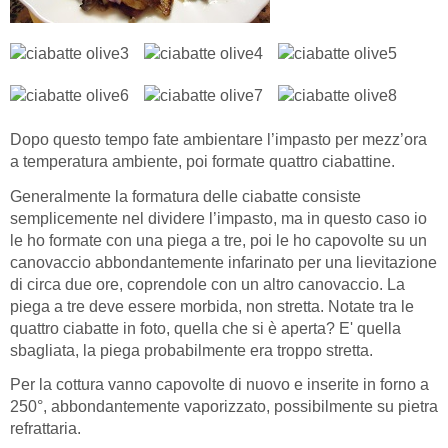
Dopo questo tempo fate ambientare l’impasto per mezz’ora
a temperatura ambiente, poi formate quattro ciabattine.
Generalmente la formatura delle ciabatte consiste
semplicemente nel dividere l’impasto, ma in questo caso io
le ho formate con una piega a tre, poi le ho capovolte su un
canovaccio abbondantemente infarinato per una lievitazione
di circa due ore, coprendole con un altro canovaccio. La
piega a tre deve essere morbida, non stretta. Notate tra le
quattro ciabatte in foto, quella che si è aperta? E' quella
sbagliata, la piega probabilmente era troppo stretta.
Per la cottura vanno capovolte di nuovo e inserite in forno a
250°, abbondantemente vaporizzato, possibilmente su pietra
refrattaria.