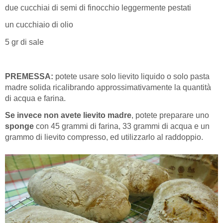
due cucchiai di semi di finocchio leggermente pestati
un cucchiaio di olio
5 gr di sale
PREMESSA:
potete usare solo lievito liquido o solo pasta
madre solida ricalibrando approssimativamente la quantità
di acqua e farina.
Se invece non avete lievito madre
, potete preparare uno
sponge
con 45 grammi di farina, 33 grammi di acqua e un
grammo di lievito compresso, ed utilizzarlo al raddoppio.