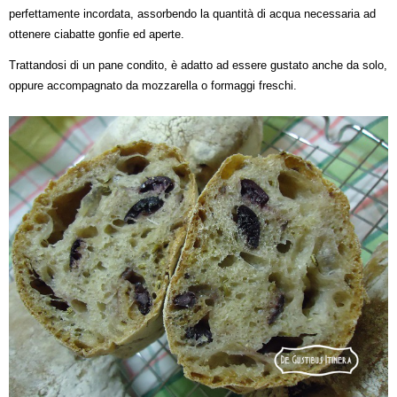
perfettamente incordata, assorbendo la quantità di acqua necessaria ad
ottenere ciabatte gonfie ed aperte.
Trattandosi di un pane condito, è adatto ad essere gustato anche da solo,
oppure accompagnato da mozzarella o formaggi freschi.