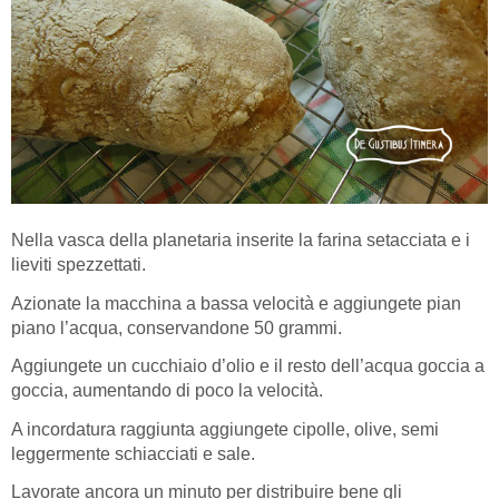
Nella vasca della planetaria inserite la farina setacciata e i
lieviti spezzettati.
Azionate la macchina a bassa velocità e aggiungete pian
piano l’acqua, conservandone 50 grammi.
Aggiungete un cucchiaio d’olio e il resto dell’acqua goccia a
goccia, aumentando di poco la velocità.
A incordatura raggiunta aggiungete cipolle, olive, semi
leggermente schiacciati e sale.
Lavorate ancora un minuto per distribuire bene gli