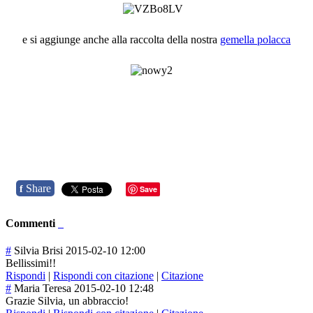
e si aggiunge anche alla raccolta della nostra
gemella polacca
Share
f
Save
Commenti
#
Silvia Brisi
2015-02-10 12:00
Bellissimi!!
Rispondi
|
Rispondi con citazione
|
Citazione
#
Maria Teresa
2015-02-10 12:48
Grazie Silvia, un abbraccio!