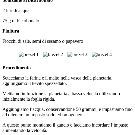
Soluzione al bicarbonato
2 litri di acqua
75 g di bicarbonato
Finitura
Fiocchi di sale, semi di sesamo o papavero
Procedimento
Setacciamo la farina e il malto nella vasca della planetaria,
aggiungiamo il lievito spezzettato.
Mettiamo in funzione la planetaria a bassa velocità utilizzando
inizialmente la foglia rigida.
Aggiungiamo l’acqua, conservandone 50 grammi, e impastiamo fino
ad ottenere un impasto sodo ed omogeneo.
A questo punto montiamo il gancio e facciamo incordare l’impasto
aumentando la velocità.