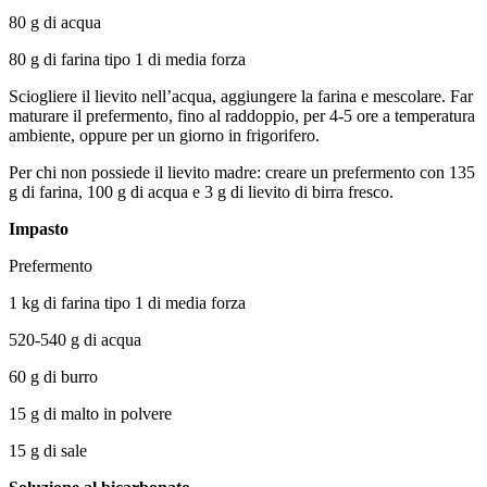
80 g di acqua
80 g di farina tipo 1 di media forza
Sciogliere il lievito nell’acqua, aggiungere la farina e mescolare. Far
maturare il prefermento, fino al raddoppio, per 4-5 ore a temperatura
ambiente, oppure per un giorno in frigorifero.
Per chi non possiede il lievito madre: creare un prefermento con 135
g di farina, 100 g di acqua e 3 g di lievito di birra fresco.
Impasto
Prefermento
1 kg di farina tipo 1 di media forza
520-540 g di acqua
60 g di burro
15 g di malto in polvere
15 g di sale