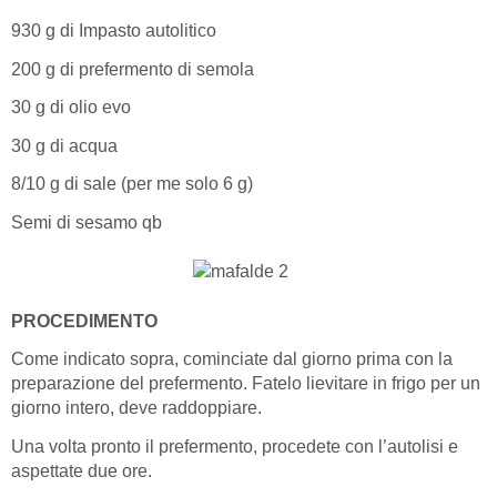
930 g di Impasto autolitico
200 g di prefermento di semola
30 g di olio evo
30 g di acqua
8/10 g di sale (per me solo 6 g)
Semi di sesamo qb
PROCEDIMENTO
Come indicato sopra, cominciate dal giorno prima con la
preparazione del prefermento. Fatelo lievitare in frigo per un
giorno intero, deve raddoppiare.
Una volta pronto il prefermento, procedete con l’autolisi e
aspettate due ore.