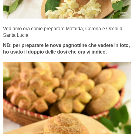
Vediamo ora come preparare Mafalda, Corona e Occhi di
Santa Lucia.
NB: per preparare le nove pagnottine che vedete in foto,
ho usato il doppio delle dosi che ora vi indico.