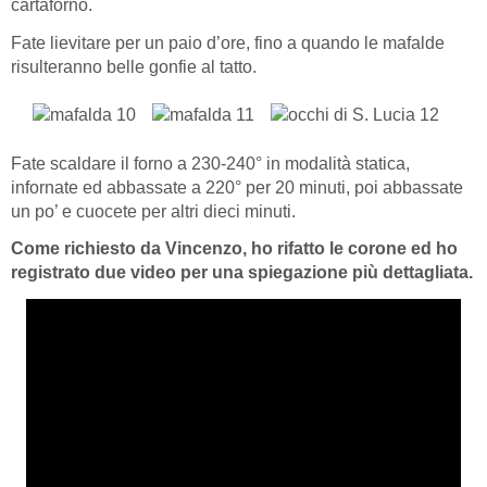
cartaforno.
Fate lievitare per un paio d’ore, fino a quando le mafalde
risulteranno belle gonfie al tatto.
Fate scaldare il forno a 230-240° in modalità statica,
infornate ed abbassate a 220° per 20 minuti, poi abbassate
un po’ e cuocete per altri dieci minuti.
Come richiesto da Vincenzo, ho rifatto le corone ed ho
registrato due video per una spiegazione più dettagliata.