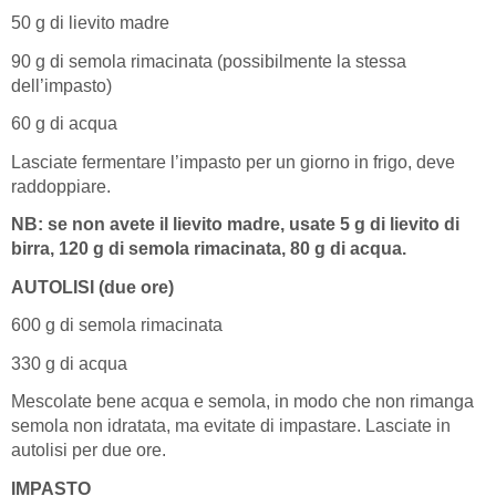
50 g di lievito madre
90 g di semola rimacinata (possibilmente la stessa
dell’impasto)
60 g di acqua
Lasciate fermentare l’impasto per un giorno in frigo, deve
raddoppiare.
NB: se non avete il lievito madre, usate 5 g di lievito di
birra, 120 g di semola rimacinata, 80 g di acqua.
AUTOLISI (due ore)
600 g di semola rimacinata
330 g di acqua
Mescolate bene acqua e semola, in modo che non rimanga
semola non idratata, ma evitate di impastare. Lasciate in
autolisi per due ore.
IMPASTO