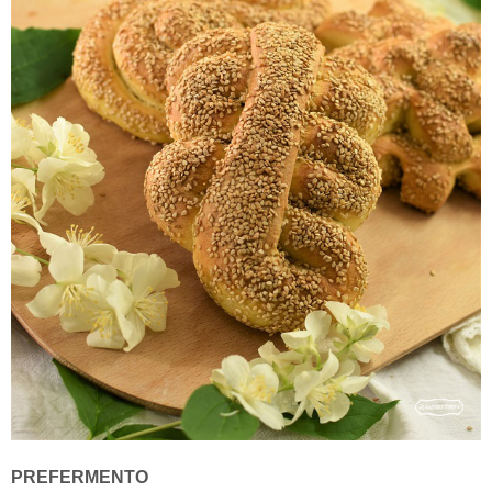
PREFERMENTO