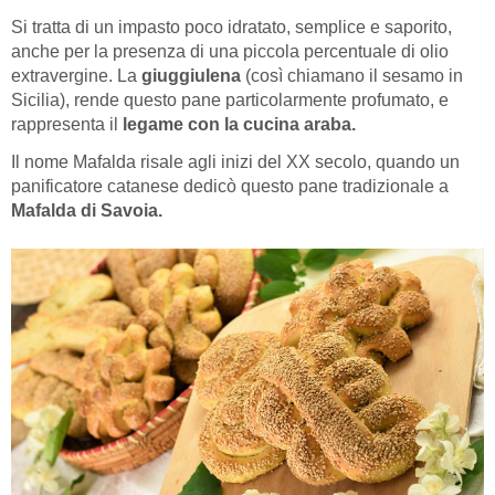
Si tratta di un impasto poco idratato, semplice e saporito,
anche per la presenza di una piccola percentuale di olio
extravergine. La
giuggiulena
(così chiamano il sesamo in
Sicilia), rende questo pane particolarmente profumato, e
rappresenta il
legame con la cucina araba.
Il nome Mafalda risale agli inizi del XX secolo, quando un
panificatore catanese dedicò questo pane tradizionale a
Mafalda di Savoia.