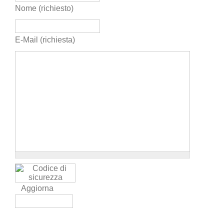
Nome (richiesto)
E-Mail (richiesta)
Aggiorna