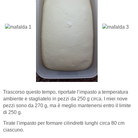
Trascorso questo tempo, riportate l’impasto a temperatura
ambiente e stagliatelo in pezzi da 250 g circa. I miei nove
pezzi sono da 270 g, ma è meglio mantenersi entro il limite
di 250 g.
Tirate l’impasto per formare cilindretti lunghi circa 80 cm
ciascuno.