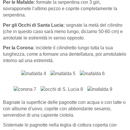
Per le Mafalde:
formate la serpentina con 3 giri,
sovrapponete l’ultimo pezzo e coprite completamente la
serpentina.
Per gli Occhi di Santa Lucia:
segnate la metà del cilindro
(che in questo caso sarà meno lungo, diciamo 50-60 cm) e
arrotolate le estremità in senso opposto.
Per la Corona:
incidete il cilindretto lungo tutta la sua
lunghezza, come a formare una dentellatura, poi arrotolatelo
intorno ad una estremità.
Bagnate la superficie delle pagnotte con acqua o con latte o
con albume d’uovo, coprite con abbondante sesamo,
servendovi di una capiente ciotola.
Sistemate le pagnotte nella teglia di cottura coperta con