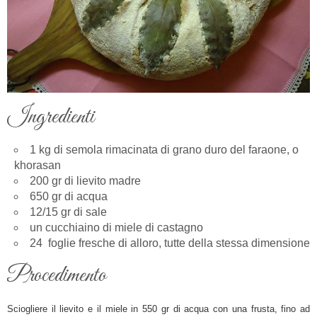
Ingredienti
1 kg di semola rimacinata di grano duro del faraone, o
khorasan
200 gr di lievito madre
650 gr di acqua
12/15 gr di sale
un cucchiaino di miele di castagno
24 foglie fresche di alloro, tutte della stessa dimensione
Procedimento
Sciogliere il lievito e il miele in 550 gr di acqua con una frusta, fino ad