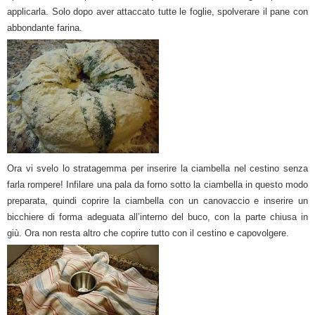
applicarla.
Solo dopo aver attaccato tutte le foglie, spolverare il pane con
abbondante farina.
Ora vi svelo lo stratagemma per inserire la ciambella nel cestino senza
farla rompere!
Infilare una pala da forno sotto la ciambella in questo modo
preparata, quindi coprire la ciambella con un canovaccio e inserire un
bicchiere di forma adeguata all’interno del buco, con la parte chiusa in
giù.
Ora non resta altro che coprire tutto con il cestino e capovolgere.