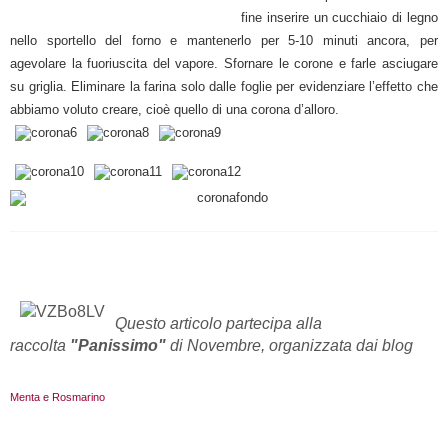
fine inserire un cucchiaio di legno
nello sportello del forno e mantenerlo per 5-10 minuti ancora, per
agevolare la fuoriuscita del vapore.
Sfornare le corone e farle asciugare
su griglia.
Eliminare la farina solo dalle foglie per evidenziare l’effetto che
abbiamo voluto creare, cioè quello di una corona d’alloro.
Questo articolo partecipa alla
raccolta
"Panissimo"
di Novembre, organizzata dai blog
Menta e Rosmarino