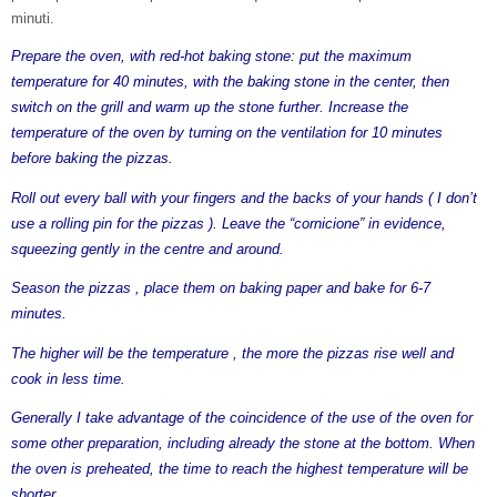
minuti.
Prepare the oven, with red-hot baking stone: put the maximum
temperature for 40 minutes, with the baking stone in the center, then
switch on the grill and warm up the stone further. Increase the
temperature of the oven by turning on the ventilation for 10 minutes
before baking the pizzas.
Roll out every ball with your fingers and the backs of your hands ( I don’t
use a rolling pin for the pizzas ). Leave the “cornicione” in evidence,
squeezing gently in the centre and around.
Season the pizzas , place them on baking paper and bake for 6-7
minutes.
The higher will be the temperature , the more the pizzas rise well and
cook in less time.
Generally I take advantage of the coincidence of the use of the oven for
some other preparation, including already the stone at the bottom. When
the oven is preheated, the time to reach the highest temperature will be
shorter .