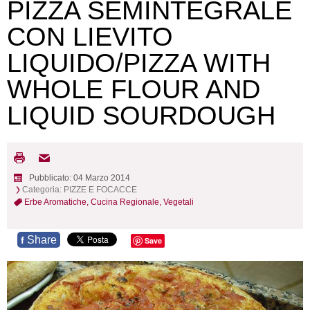
PIZZA SEMINTEGRALE
CON LIEVITO
LIQUIDO/PIZZA WITH
WHOLE FLOUR AND
LIQUID SOURDOUGH
Pubblicato: 04 Marzo 2014
Categoria:
PIZZE E FOCACCE
Erbe Aromatiche,
Cucina Regionale,
Vegetali
Share
f
Save