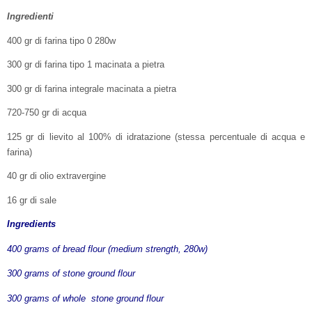
Ingredienti
400 gr di farina tipo 0 280w
300 gr di farina tipo 1 macinata a pietra
300 gr di farina integrale macinata a pietra
720-750 gr di acqua
125 gr di lievito al 100% di idratazione (stessa percentuale di acqua e
farina)
40 gr di olio extravergine
16 gr di sale
Ingredients
400 grams of bread flour (medium strength, 280w)
300 grams of stone ground flour
300 grams of whole stone ground flour