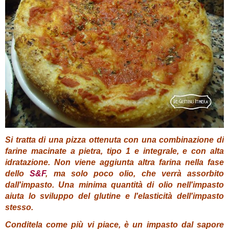
Si tratta di una pizza ottenuta con una combinazione di
farine macinate a pietra, tipo 1 e integrale, e con alta
idratazione. Non viene aggiunta altra farina nella fase
dello
S&F
, ma solo poco olio, che verrà assorbito
dall'impasto. Una minima quantità di olio nell'impasto
aiuta lo sviluppo del glutine e l'elasticità dell'impasto
stesso.
Conditela come più vi piace, è un impasto dal sapore