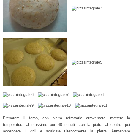
Preparare il forno, con pietra refrattaria arroventata: mettere la
temperatura al massimo per 40 minuti, con la pietra al centro, poi
accendere il grill e scaldare ulteriormente la pietra. Aumentare