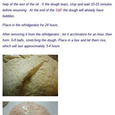
help of the rest of the oil . If the dough tears, stop and wait 10-15 minutes
before resuming . At the end of the
S&F
the dough will already have
bubbles.
Place in the refridgerator for 24 hours.
After removing it from the refridgerator , let it acclimatize for an hour, then
form 6-8 balls, stretching the dough. Place in a box and let them rise,
which will last approximately 3-4 hours .