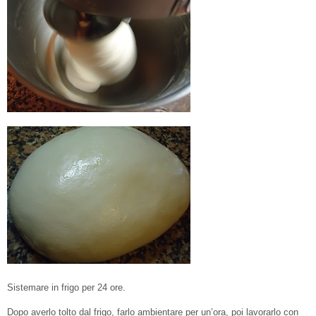
Sistemare in frigo per 24 ore.
Dopo averlo tolto dal frigo, farlo ambientare per un’ora, poi lavorarlo con