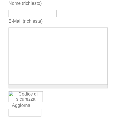
Nome (richiesto)
E-Mail (richiesta)
Aggiorna