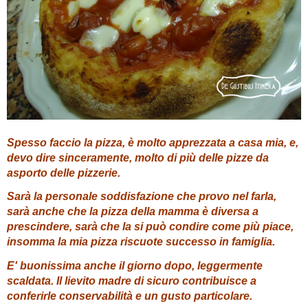
Spesso faccio la pizza, è molto apprezzata a casa mia, e,
devo dire sinceramente, molto di più delle pizze da
asporto delle pizzerie.
Sarà la personale soddisfazione che provo nel farla,
sarà anche che la pizza della mamma è diversa a
prescindere, sarà che la si può condire come più piace,
insomma la mia pizza riscuote successo in famiglia.
E' buonissima anche il giorno dopo, leggermente
scaldata. Il lievito madre di sicuro contribuisce a
conferirle conservabilità e un gusto particolare.