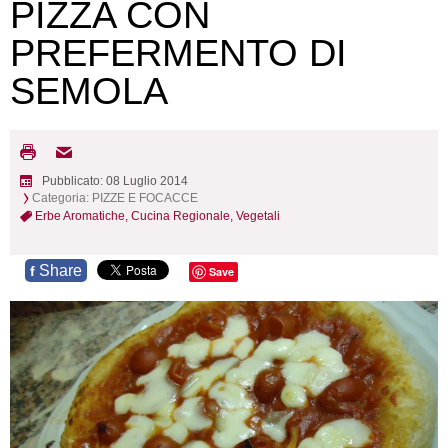
PIZZA CON
PREFERMENTO DI
SEMOLA
Pubblicato: 08 Luglio 2014
Categoria:
PIZZE E FOCACCE
Erbe Aromatiche,
Cucina Regionale,
Vegetali
Share
f
Save