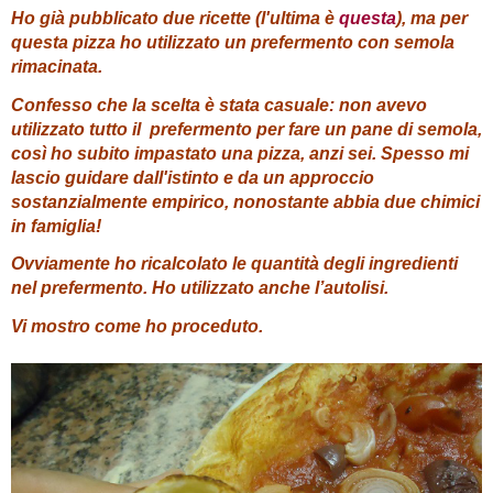
Ho già pubblicato due ricette (l'ultima è
questa
), ma per
questa pizza ho utilizzato un prefermento con semola
rimacinata.
Confesso che la scelta è stata casuale: non avevo
utilizzato tutto il prefermento per fare un pane di semola,
così ho subito impastato una pizza, anzi sei. Spesso mi
lascio guidare dall'istinto e da un approccio
sostanzialmente empirico, nonostante abbia due chimici
in famiglia!
Ovviamente ho ricalcolato le quantità degli ingredienti
nel prefermento. Ho utilizzato anche l’autolisi.
Vi mostro come ho proceduto.