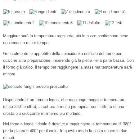
Maggiore sarà la temperatura raggiunta, più le pizze gonfieranno bene
cuocendo in minor tempo.
Generalmente io approfitto della coincidenza dell’uso del forno per
qualche altra preparazione, inserendo già la pietra nella parte bassa. Con
il forno già caldo, il tempo per raggiungere la massima temperatura sarà
minore.
Disponendo di un forno a legna, che raggiunge maggiori temperature
(circa 380° e oltre), la cottura è molto più rapida, con l’effetto di una
crosta più croccante e l’interno più morbido.
Nel forno a legna l’ideale è riuscire a raggiungere la temperatura di 380°
per la platea e 400° per il cielo. In questo modo la pizza cuoce in due
minuti.