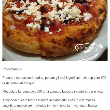
Procedimento
Pesare e setacciare la farina, pesare gli altri ingredienti, poi separare 600
gr dal totale dell’acqua.
Mescolare la farina con 600 gr di acqua e lasciare in autolisi per un’ora.
Trascorso questo tempo inserire in planetaria il lievito e la massa
autolitica, mescolare mettendo in movimento la macchina a bassa