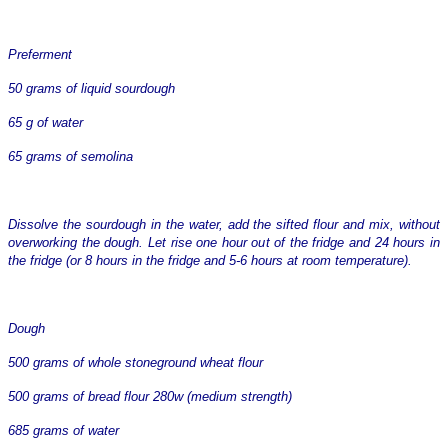
Preferment
50 grams of liquid sourdough
65 g of water
65 grams of semolina
Dissolve the sourdough in the water, add the sifted flour and mix, without
overworking the dough. Let rise one hour out of the fridge and 24 hours in
the fridge (or 8 hours in the fridge and 5-6 hours at room temperature).
Dough
500 grams of whole stoneground wheat flour
500 grams of bread flour 280w (medium strength)
685 grams of water