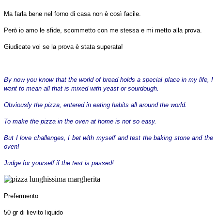
Ma farla bene nel forno di casa non è così facile.
Però io amo le sfide, scommetto con me stessa e mi metto alla prova.
Giudicate voi se la prova è stata superata!
By now you know that the world of bread holds a special place in my life, I
want to mean all that is mixed with yeast or sourdough.
Obviously the pizza, entered in eating habits all around the world.
To make the pizza in the oven at home is not so easy.
But I love challenges, I bet with myself and test the baking stone and the
oven!
Judge for yourself if the test is passed!
Prefermento
50 gr di lievito liquido