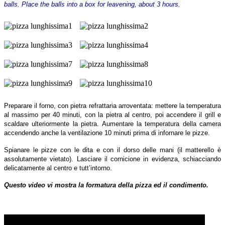
balls. Place the balls into a box for leavening, about 3 hours.
Preparare il forno, con pietra refrattaria arroventata: mettere la temperatura
al massimo per 40 minuti, con la pietra al centro, poi accendere il grill e
scaldare ulteriormente la pietra. Aumentare la temperatura della camera
accendendo anche la ventilazione 10 minuti prima di infornare le pizze.
Spianare le pizze con le dita e con il dorso delle mani (il matterello è
assolutamente vietato). Lasciare il cornicione in evidenza, schiacciando
delicatamente al centro e tutt’intorno.
Questo video vi mostra la formatura della pizza ed il condimento.