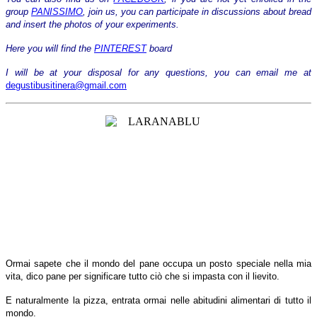
group
PANISSIMO
, join us, you can participate in discussions about bread
and insert the photos of your experiments.
Here you will find the
PINTEREST
board
I will be at your disposal for any questions, you can email me at
degustibusitinera@gmail.com
Ormai sapete che il mondo del pane occupa un posto speciale nella mia
vita, dico pane per significare tutto ciò che si impasta con il lievito.
E naturalmente la pizza, entrata ormai nelle abitudini alimentari di tutto il
mondo.