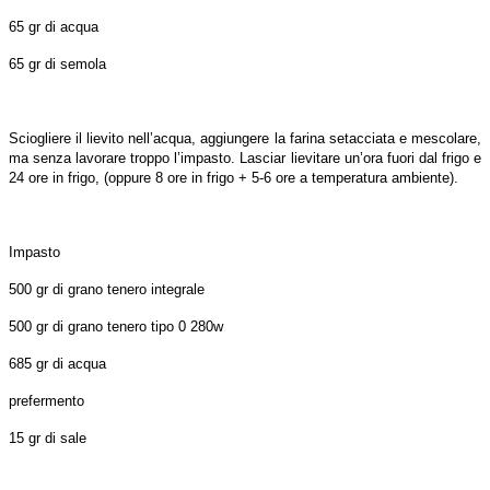
65 gr di acqua
65 gr di semola
Sciogliere il lievito nell’acqua, aggiungere la farina setacciata e mescolare,
ma senza lavorare troppo l’impasto. Lasciar lievitare un’ora fuori dal frigo e
24 ore in frigo, (oppure 8 ore in frigo + 5-6 ore a temperatura ambiente).
Impasto
500 gr di grano tenero integrale
500 gr di grano tenero tipo 0 280w
685 gr di acqua
prefermento
15 gr di sale