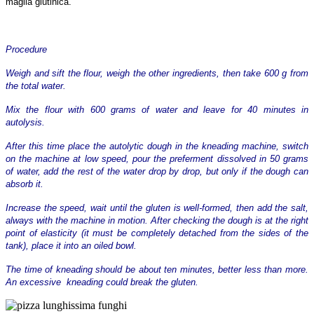
maglia glutinica.
Procedure
Weigh and sift the flour, weigh the other ingredients, then take 600 g from
the total water.
Mix the flour with 600 grams of water and leave for 40 minutes in
autolysis.
After this time place the autolytic dough in the kneading machine, switch
on the machine at low speed, pour the preferment dissolved in 50 grams
of water, add the rest of the water drop by drop, but only if the dough can
absorb it.
Increase the speed, wait until the gluten is well-formed, then add the salt,
always with the machine in motion. After checking the dough is at the right
point of elasticity (it must be completely detached from the sides of the
tank), place it into an oiled bowl.
The time of kneading should be about ten minutes, better less than more.
An excessive kneading could break the gluten.