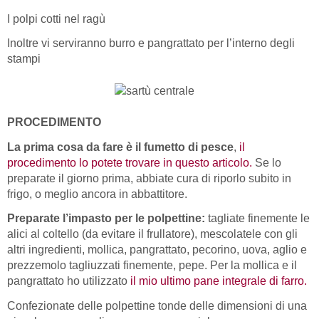
I polpi cotti nel ragù
Inoltre vi serviranno burro e pangrattato per l’interno degli
stampi
PROCEDIMENTO
La prima cosa da fare è il fumetto di pesce
,
il
procedimento lo potete trovare in questo articolo.
Se lo
preparate il giorno prima, abbiate cura di riporlo subito in
frigo, o meglio ancora in abbattitore.
Preparate l’impasto per le polpettine:
tagliate finemente le
alici al coltello (da evitare il frullatore), mescolatele con gli
altri ingredienti, mollica, pangrattato, pecorino, uova, aglio e
prezzemolo tagliuzzati finemente, pepe. Per la mollica e il
pangrattato ho utilizzato
il mio ultimo pane integrale di farro.
Confezionate delle polpettine tonde delle dimensioni di una