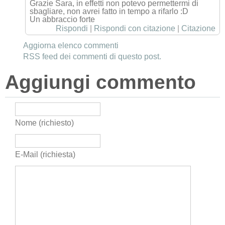
Grazie Sara, in effetti non potevo permettermi di
sbagliare, non avrei fatto in tempo a rifarlo :D
Un abbraccio forte
Rispondi
|
Rispondi con citazione
|
Citazione
Aggiorna elenco commenti
RSS feed dei commenti di questo post.
Aggiungi commento
Nome (richiesto)
E-Mail (richiesta)