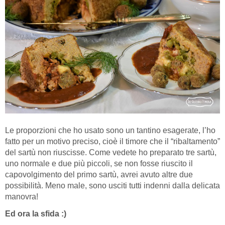
Le proporzioni che ho usato sono un tantino esagerate, l’ho
fatto per un motivo preciso, cioè il timore che il “ribaltamento”
del sartù non riuscisse. Come vedete ho preparato tre sartù,
uno normale e due più piccoli, se non fosse riuscito il
capovolgimento del primo sartù, avrei avuto altre due
possibilità. Meno male, sono usciti tutti indenni dalla delicata
manovra!
Ed ora la sfida :)