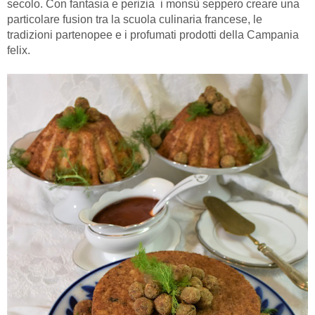
secolo. Con fantasia e perizia i monsù seppero creare una
particolare fusion tra la scuola culinaria francese, le
tradizioni partenopee e i profumati prodotti della Campania
felix.