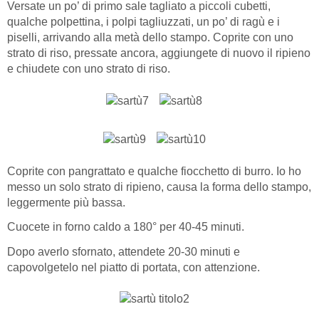
Versate un po’ di primo sale tagliato a piccoli cubetti,
qualche polpettina, i polpi tagliuzzati, un po’ di ragù e i
piselli, arrivando alla metà dello stampo. Coprite con uno
strato di riso, pressate ancora, aggiungete di nuovo il ripieno
e chiudete con uno strato di riso.
Coprite con pangrattato e qualche fiocchetto di burro. Io ho
messo un solo strato di ripieno, causa la forma dello stampo,
leggermente più bassa.
Cuocete in forno caldo a 180° per 40-45 minuti.
Dopo averlo sfornato, attendete 20-30 minuti e
capovolgetelo nel piatto di portata, con attenzione.