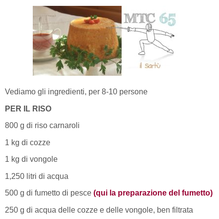
Vediamo gli ingredienti, per 8-10 persone
PER IL RISO
800 g di riso carnaroli
1 kg di cozze
1 kg di vongole
1,250 litri di acqua
500 g di fumetto di pesce
(qui la preparazione del fumetto)
250 g di acqua delle cozze e delle vongole, ben filtrata