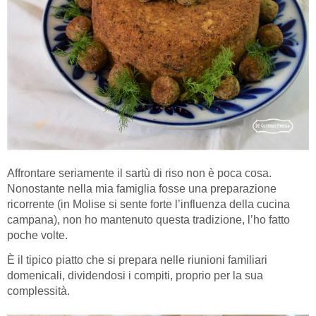
Affrontare seriamente il sartù di riso non è poca cosa.
Nonostante nella mia famiglia fosse una preparazione
ricorrente (in Molise si sente forte l’influenza della cucina
campana), non ho mantenuto questa tradizione, l’ho fatto
poche volte.
È il tipico piatto che si prepara nelle riunioni familiari
domenicali, dividendosi i compiti, proprio per la sua
complessità.