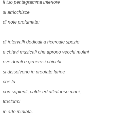
il tuo pentagramma interiore
si arricchisce
di note profumate;
di intervalli dedicati a ricercate spezie
e chiavi musicali che aprono vecchi mulini
ove dorati e generosi chicchi
si dissolvono in pregiate farine
che tu
con sapienti, calde ed affettuose mani,
trasformi
in arte miniata.