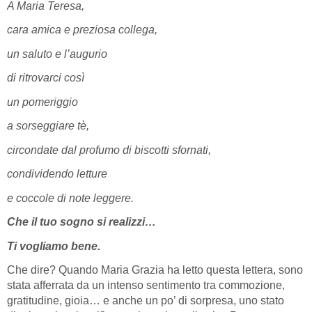
A Maria Teresa,
cara amica e preziosa collega,
un saluto e l’augurio
di ritrovarci così
un pomeriggio
a sorseggiare tè,
circondate dal profumo di biscotti sfornati,
condividendo letture
e coccole di note leggere.
Che il tuo sogno si realizzi…
Ti vogliamo bene.
Che dire? Quando Maria Grazia ha letto questa lettera, sono
stata afferrata da un intenso sentimento tra commozione,
gratitudine, gioia… e anche un po’ di sorpresa, uno stato