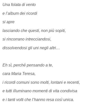
Una folata di vento
e l’album dei ricordi
si apre
lasciando che questi, non più sopiti,
si rincorrano intrecciandosi,
dissolvendosi gli uni negli altri…
Eh sì, perché pensando a te,
cara Maria Teresa,
i ricordi comuni sono molti, lontani e recenti,
e tutti illuminano momenti di vita condivisa
e i tanti volti che l’hanno resa così unica.