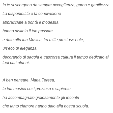
In te si scorgono da sempre accoglienza, garbo e gentilezza.
La disponibilità e la condivisione
abbracciate a bontà e modestia
hanno distinto il tuo passare
e dato alla tua Musica, tra mille preziose note,
un’eco di eleganza,
decorando di saggia e trascorsa cultura il tempo dedicato ai
tuoi cari alunni.
A ben pensare, Maria Teresa,
la tua musica così preziosa e sapiente
ha accompagnato gioiosamente gli incontri
che tanto clamore hanno dato alla nostra scuola.