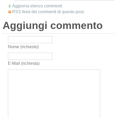
Aggiorna elenco commenti
RSS feed dei commenti di questo post.
Aggiungi commento
Nome (richiesto)
E-Mail (richiesta)