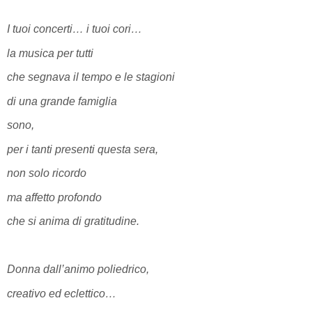
I tuoi concerti… i tuoi cori…
la musica per tutti
che segnava il tempo e le stagioni
di una grande famiglia
sono,
per i tanti presenti questa sera,
non solo ricordo
ma affetto profondo
che si anima di gratitudine.
Donna dall’animo poliedrico,
creativo ed eclettico…