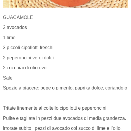
GUACAMOLE
2 avocados
1 lime
2 piccoli cipollotti freschi
2 peperoncini verdi dolci
2 cucchiai di olio evo
Sale
Spezie a piacere: pepe o pimento, paprika dolce, coriandolo
Tritate finemente al coltello cipollotti e peperoncini.
Pulite e tagliate in pezzi due avocados di media grandezza.
Irrorate subito i pezzi di avocado col succo di lime e l’olio,