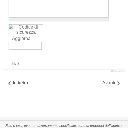
Aggiorna
Invia
JComments
Indietro
Avanti
Foto e testi, ove non diversamente specificato, sono di proprietà dell'autrice.