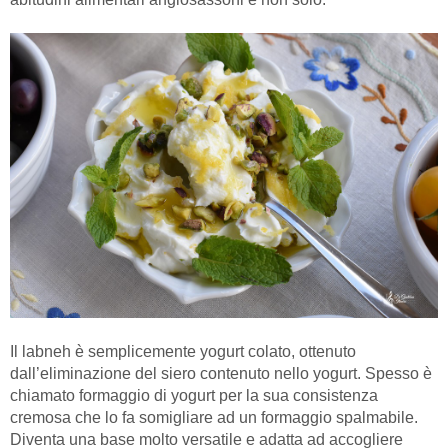
Il labneh è semplicemente yogurt colato, ottenuto
dall’eliminazione del siero contenuto nello yogurt. Spesso è
chiamato formaggio di yogurt per la sua consistenza
cremosa che lo fa somigliare ad un formaggio spalmabile.
Diventa una base molto versatile e adatta ad accogliere