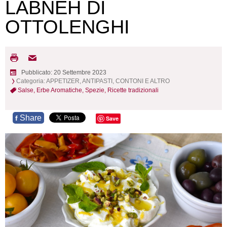
LABNEH DI
OTTOLENGHI
Pubblicato: 20 Settembre 2023
Categoria:
APPETIZER, ANTIPASTI, CONTONI E ALTRO
Salse,
Erbe Aromatiche,
Spezie,
Ricette tradizionali
Share
f
Save