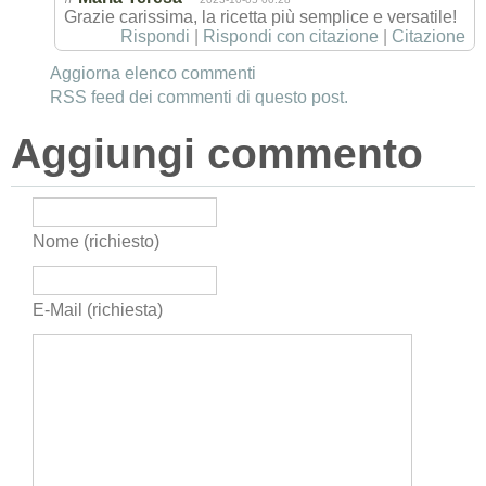
Grazie carissima, la ricetta più semplice e versatile!
Rispondi
|
Rispondi con citazione
|
Citazione
Aggiorna elenco commenti
RSS feed dei commenti di questo post.
Aggiungi commento
Nome (richiesto)
E-Mail (richiesta)