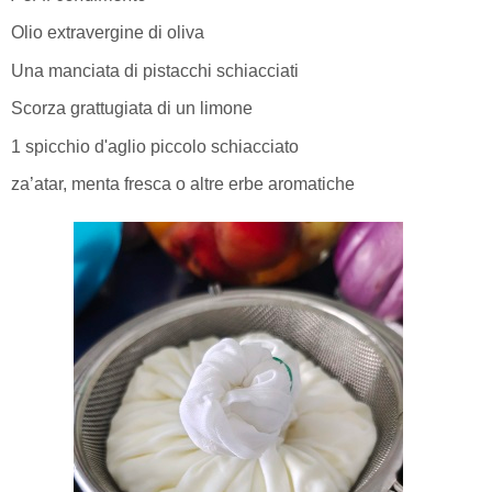
Olio extravergine di oliva
Una manciata di pistacchi schiacciati
Scorza grattugiata di un limone
1 spicchio d'aglio piccolo schiacciato
za’atar, menta fresca o altre erbe aromatiche