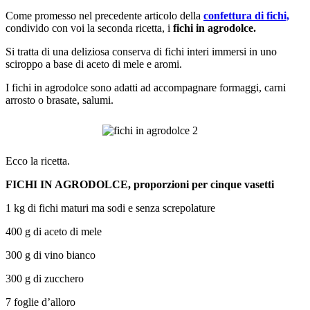
Come promesso nel precedente articolo della
confettura di fichi,
condivido con voi la seconda ricetta, i
fichi in agrodolce.
Si tratta di una deliziosa conserva di fichi interi immersi in uno
sciroppo a base di aceto di mele e aromi.
I fichi in agrodolce sono adatti ad accompagnare formaggi, carni
arrosto o brasate, salumi.
Ecco la ricetta.
FICHI IN AGRODOLCE, proporzioni per cinque vasetti
1 kg di fichi maturi ma sodi e senza screpolature
400 g di aceto di mele
300 g di vino bianco
300 g di zucchero
7 foglie d’alloro