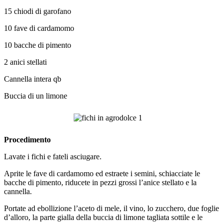
15 chiodi di garofano
10 fave di cardamomo
10 bacche di pimento
2 anici stellati
Cannella intera qb
Buccia di un limone
Procedimento
Lavate i fichi e fateli asciugare.
Aprite le fave di cardamomo ed estraete i semini, schiacciate le
bacche di pimento, riducete in pezzi grossi l’anice stellato e la
cannella.
Portate ad ebollizione l’aceto di mele, il vino, lo zucchero, due foglie
d’alloro, la parte gialla della buccia di limone tagliata sottile e le