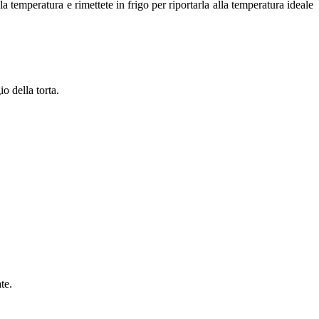
temperatura e rimettete in frigo per riportarla alla temperatura ideale
o della torta.
te.