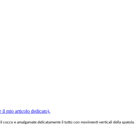
 il mio articolo dedicato).
 il cocco e amalgamate delicatamente il tutto con movimenti verticali della spatola.