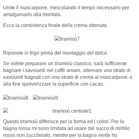
Unite il mascarpone, mescolando il tempo necessario per
amalgamarlo alla montata.
Ecco la consistenza finale della crema ottenuta.
Riponete in frigo prima del montaggio del dolce.
Se volete preparare un tiramisù classico, sarà sufficiente
bagnare i savoiardi nel caffè amaro, alternare uno strato di
savoiardi bagnati con uno strato di crema al mascarpone, e
alla fine spolverizzare la superficie con cacao.
Questo tiramisù differisce per la forma ed i colori. Per la
bagna rossa mi sono limitata ad usare del succo di mirtillo
rosso non zuccherato, mentre per la bagna verde ho