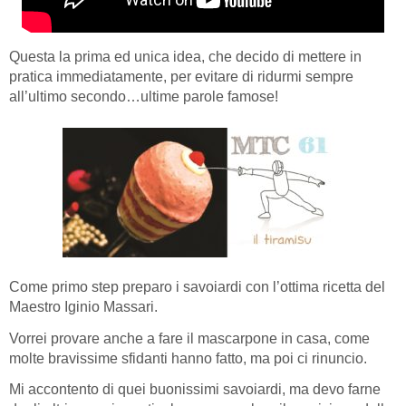
Questa la prima ed unica idea, che decido di mettere in
pratica immediatamente, per evitare di ridurmi sempre
all’ultimo secondo…ultime parole famose!
Come primo step preparo i savoiardi con l’ottima ricetta del
Maestro Iginio Massari.
Vorrei provare anche a fare il mascarpone in casa, come
molte bravissime sfidanti hanno fatto, ma poi ci rinuncio.
Mi accontento di quei buonissimi savoiardi, ma devo farne