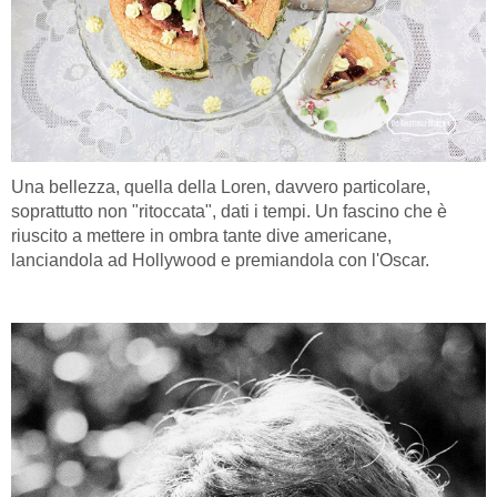
Una bellezza, quella della Loren, davvero particolare,
soprattutto non "ritoccata", dati i tempi. Un fascino che è
riuscito a mettere in ombra tante dive americane,
lanciandola ad Hollywood e premiandola con l'Oscar.