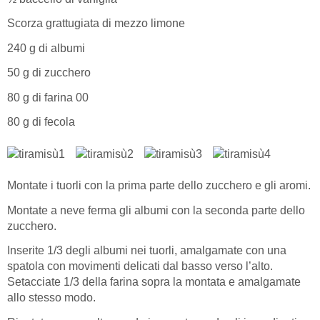
Scorza grattugiata di mezzo limone
240 g di albumi
50 g di zucchero
80 g di farina 00
80 g di fecola
Montate i tuorli con la prima parte dello zucchero e gli aromi.
Montate a neve ferma gli albumi con la seconda parte dello
zucchero.
Inserite 1/3 degli albumi nei tuorli, amalgamate con una
spatola con movimenti delicati dal basso verso l’alto.
Setacciate 1/3 della farina sopra la montata e amalgamate
allo stesso modo.