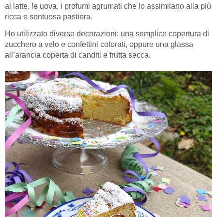
al latte, le uova, i profumi agrumati che lo assimilano alla più
ricca e sontuosa pastiera.
Ho utilizzato diverse decorazioni: una semplice copertura di
zucchero a velo e confettini colorati, oppure una glassa
all’arancia coperta di canditi e frutta secca.