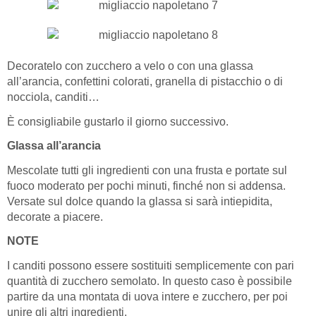
Decoratelo con zucchero a velo o con una glassa
all’arancia, confettini colorati, granella di pistacchio o di
nocciola, canditi…
È consigliabile gustarlo il giorno successivo.
Glassa all’arancia
Mescolate tutti gli ingredienti con una frusta e portate sul
fuoco moderato per pochi minuti, finché non si addensa.
Versate sul dolce quando la glassa si sarà intiepidita,
decorate a piacere.
NOTE
I canditi possono essere sostituiti semplicemente con pari
quantità di zucchero semolato. In questo caso è possibile
partire da una montata di uova intere e zucchero, per poi
unire gli altri ingredienti.