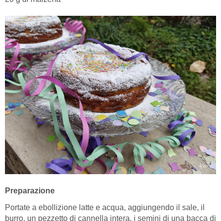
Preparazione
Portate a ebollizione latte e acqua, aggiungendo il sale, il
burro, un pezzetto di cannella intera, i semini di una bacca di