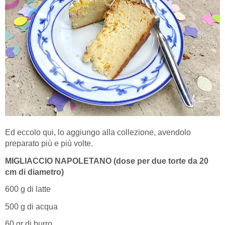
Ed eccolo qui, lo aggiungo alla collezione, avendolo
preparato più e più volte.
MIGLIACCIO NAPOLETANO (dose per due torte da 20
cm di diametro)
600 g di latte
500 g di acqua
60 gr di burro