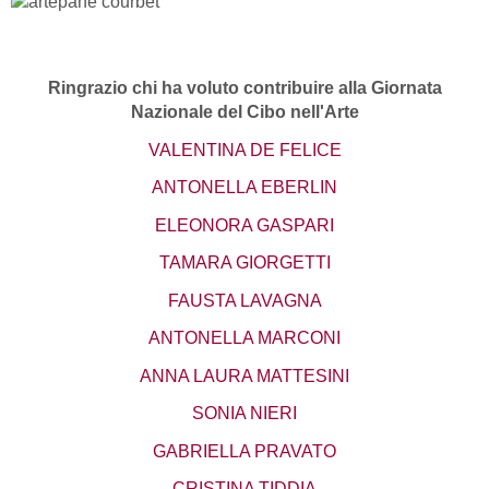
Ringrazio chi ha voluto contribuire alla Giornata
Nazionale del Cibo nell'Arte
VALENTINA DE FELICE
ANTONELLA EBERLIN
ELEONORA GASPARI
TAMARA GIORGETTI
FAUSTA LAVAGNA
ANTONELLA MARCONI
ANNA LAURA MATTESINI
SONIA NIERI
GABRIELLA PRAVATO
CRISTINA TIDDIA