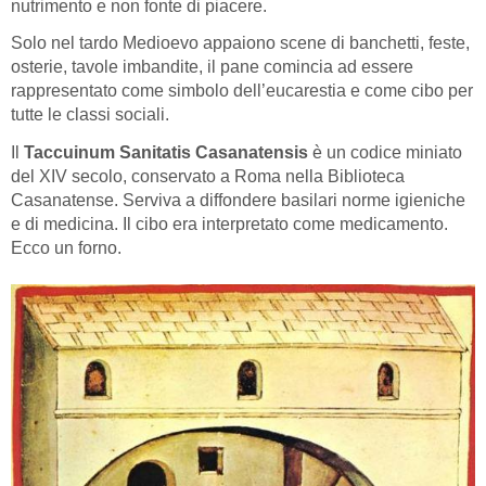
nutrimento e non fonte di piacere.
Solo nel tardo Medioevo appaiono scene di banchetti, feste,
osterie, tavole imbandite, il pane comincia ad essere
rappresentato come simbolo dell’eucarestia e come cibo per
tutte le classi sociali.
Il
Taccuinum Sanitatis Casanatensis
è un codice miniato
del XIV secolo, conservato a Roma nella Biblioteca
Casanatense. Serviva a diffondere basilari norme igieniche
e di medicina. Il cibo era interpretato come medicamento.
Ecco un forno.