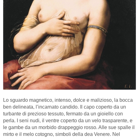
Lo sguardo magnetico, intenso, dolce e malizioso, la bocca
ben delineata, l’incarnato candido. Il capo coperto da un
turbante di prezioso tessuto, fermato da un gioiello con
perla. I seni nudi, il ventre coperto da un velo trasparente, e
le gambe da un morbido drappeggio rosso. Alle sue spalle il
mirto e il melo cotogno, simboli della dea Venere. Nel