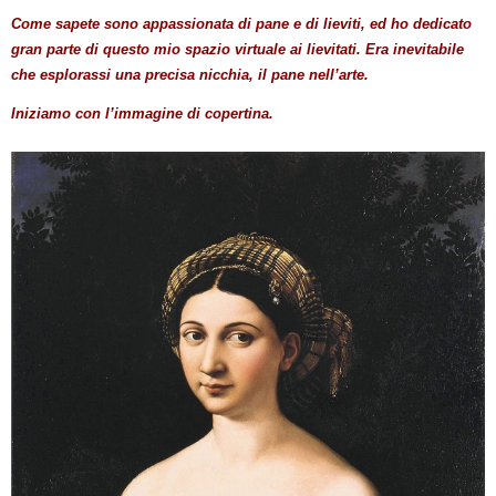
Come sapete sono appassionata di pane e di lieviti, ed ho dedicato
gran parte di questo mio spazio virtuale ai lievitati. Era inevitabile
che esplorassi una precisa nicchia, il pane nell’arte.
Iniziamo con l’immagine di copertina.