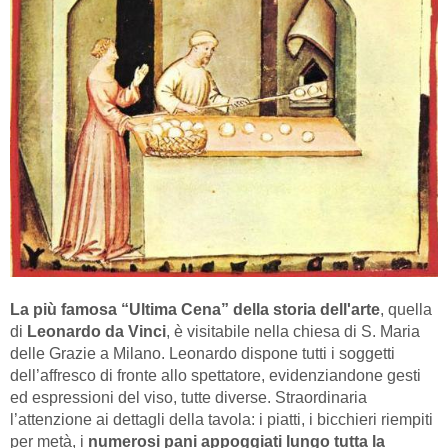
La più famosa “Ultima Cena” della storia dell'arte
, quella
di
Leonardo da Vinci
, è visitabile nella chiesa di S. Maria
delle Grazie a Milano. Leonardo dispone tutti i soggetti
dell’affresco di fronte allo spettatore, evidenziandone gesti
ed espressioni del viso, tutte diverse. Straordinaria
l’attenzione ai dettagli della tavola: i piatti, i bicchieri riempiti
per metà, i
numerosi pani appoggiati lungo tutta la