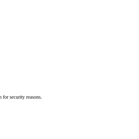
 for security reasons.