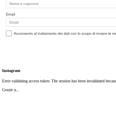
Email
Acconsento al trattamento dei dati con lo scopo di inviare le n
Instagram
Error validating access token: The session has been invalidated becau
Grazie a...