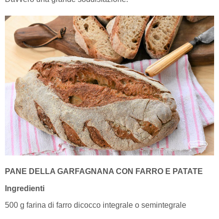
PANE DELLA GARFAGNANA CON FARRO E PATATE
Ingredienti
500 g farina di farro dicocco integrale o semintegrale