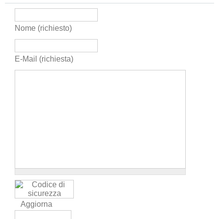
Nome (richiesto)
E-Mail (richiesta)
Aggiorna