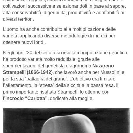
coltivazioni successive e selezionandoli in base al sapore,
alla conservabilità, digeribilità, produttività e adattabilità ai
diversi territori.
L’uomo ha anche contribuito alla moltiplicazione delle
varietà, applicando diverse metodologie di incroci per
ottenere nuovi ibridi.
Negli anni ‘30 del secolo scorso la manipolazione genetica
ha prodotto varietà molto redditizie, grazie alle
sperimentazioni del genetista e agronomo
Nazareno
Strampelli (1866-1942)
, che lavorò anche per Mussolini e
per la sua “battaglia del grano”. L’obiettivo era limitare
l’allettamento, la “stretta” della siccità e la bassa resa. Il
primo importante risultato Strampelli lo ottenne con
l’incrocio “Carlotta”
, dedicato alla moglie.