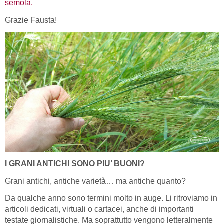
semola.
Grazie Fausta!
I GRANI ANTICHI SONO PIU’ BUONI?
Grani antichi, antiche varietà… ma antiche quanto?
Da qualche anno sono termini molto in auge. Li ritroviamo in
articoli dedicati, virtuali o cartacei, anche di importanti
testate giornalistiche. Ma soprattutto vengono letteralmente