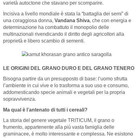
varietà autoctone che stavano per scomparire.
Incisiva a livello mondiale è stata la “battaglia dei semi” di
una coraggiosa donna,
Vandana Shiva
, che con energia e
determinazione ha combattuto il monopolio delle
multinazionali rivendicando il diritto degli agricoltori alla
proprietà e libero scambio di sementi.
LE ORIGINI DEL GRANO DURO E DEL GRANO TENERO
Bisogna partire da un presupposto di base: l’uomo sfrutta
l’ambiente in cui vive e lo trasforma a suo uso e consumo,
addomesticando specie animali e vegetali per la propria
sopravvivenza.
Ma qual è l’antenato di tutti i cereali?
La storia del genere vegetale TRITICUM, il grano o
frumento, appartenente alla più vasta famiglia delle
graminacee, è molto interessante e complessa. Ne esistono