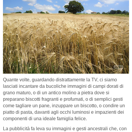
Quante volte, guardando distrattamente la TV, ci siamo
lasciati incantare da bucoliche immagini di campi dorati di
grano maturo, o di un antico molino a pietra dove si
preparano biscotti fragranti e profumati, o di semplici gesti
come tagliare un pane, inzuppare un biscotto, o condire un
piatto di pasta, davanti agli occhi luminosi e impazienti dei
componenti di una ideale famiglia felice.
La pubblicità fa leva su immagini e gesti ancestrali che, con