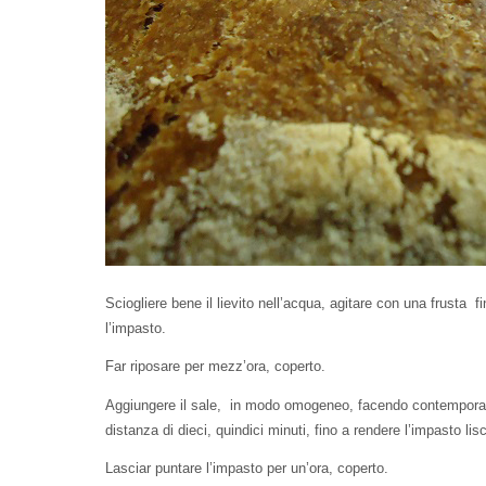
Sciogliere bene il lievito nell’acqua, agitare con una frusta
l’impasto.
Far riposare per mezz’ora, coperto.
Aggiungere il sale, in modo omogeneo, facendo contempor
distanza di dieci, quindici minuti, fino a rendere l’impasto lis
Lasciar puntare l’impasto per un’ora, coperto.