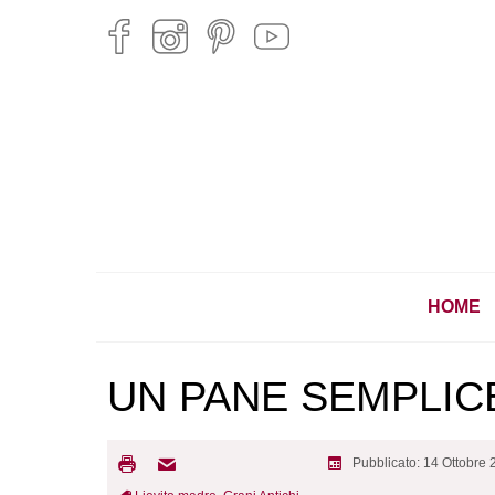
HOME
UN PANE SEMPLICE
Pubblicato: 14 Ottobre