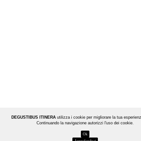
DEGUSTIBUS ITINERA
utilizza i cookie per migliorare la tua esperienz
Continuando la navigazione autorizzi l'uso dei cookie.
Ok